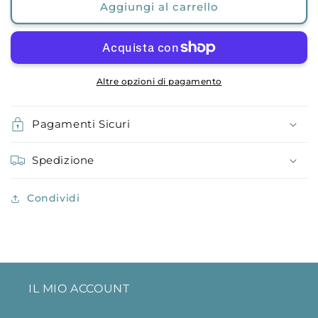
Aggiungi al carrello
Altre opzioni di pagamento
Pagamenti Sicuri
Spedizione
Condividi
IL MIO ACCOUNT