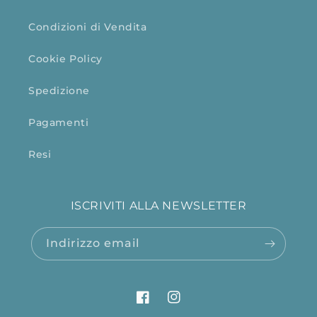
Condizioni di Vendita
Cookie Policy
Spedizione
Pagamenti
Resi
ISCRIVITI ALLA NEWSLETTER
Indirizzo email
Facebook
Instagram