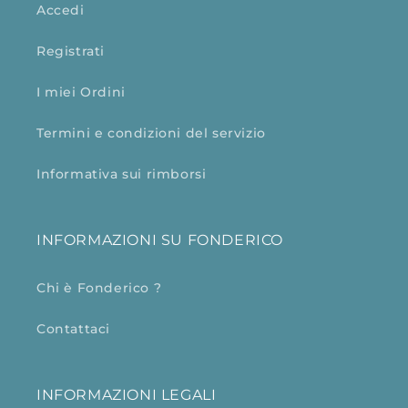
Accedi
Registrati
I miei Ordini
Termini e condizioni del servizio
Informativa sui rimborsi
INFORMAZIONI SU FONDERICO
Chi è Fonderico ?
Contattaci
INFORMAZIONI LEGALI