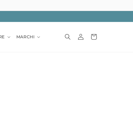
Accedi
Carrello
RE
MARCHI