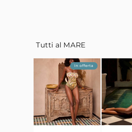
Tutti al MARE
In offerta