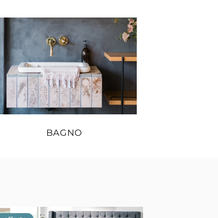
BAGNO