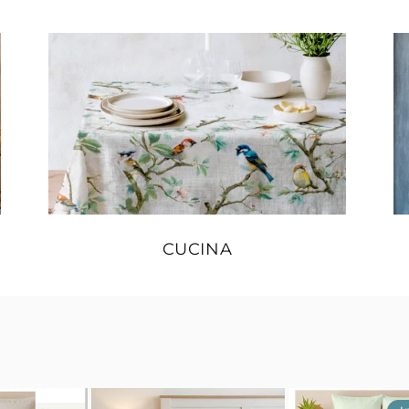
CUCINA