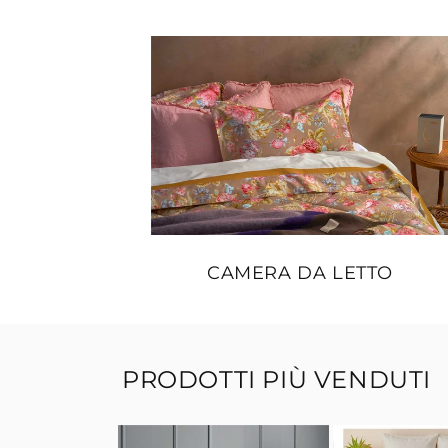
CAMERA DA LETTO
PRODOTTI PIÙ VENDUTI