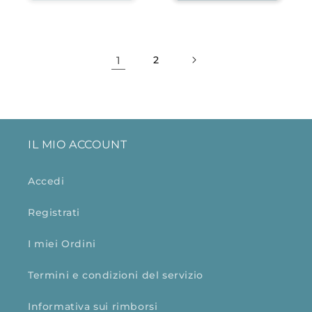
1
2
IL MIO ACCOUNT
Accedi
Registrati
I miei Ordini
Termini e condizioni del servizio
Informativa sui rimborsi