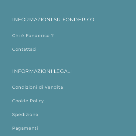
INFORMAZIONI SU FONDERICO
Chi è Fonderico ?
Contattaci
INFORMAZIONI LEGALI
Condizioni di Vendita
Cookie Policy
Spedizione
Pagamenti