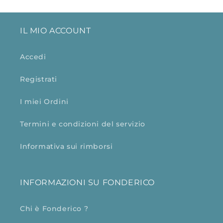
IL MIO ACCOUNT
Accedi
Registrati
I miei Ordini
Termini e condizioni del servizio
Informativa sui rimborsi
INFORMAZIONI SU FONDERICO
Chi è Fonderico ?