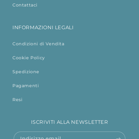
Contattaci
INFORMAZIONI LEGALI
Condizioni di Vendita
Cookie Policy
Spedizione
Pagamenti
Resi
ISCRIVITI ALLA NEWSLETTER
Indirizzo email