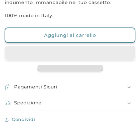
indumento immancabile nel tuo cassetto.
100% made in Italy.
Aggiungi al carrello
Pagamenti Sicuri
Spedizione
Condividi