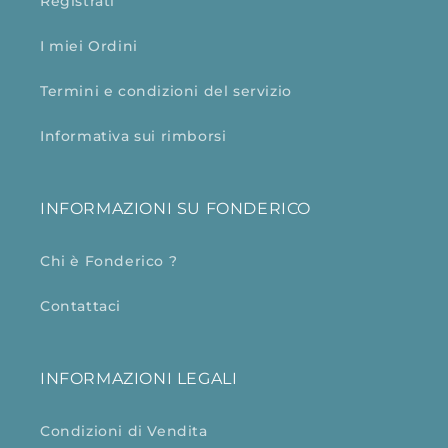
Registrati
I miei Ordini
Termini e condizioni del servizio
Informativa sui rimborsi
INFORMAZIONI SU FONDERICO
Chi è Fonderico ?
Contattaci
INFORMAZIONI LEGALI
Condizioni di Vendita