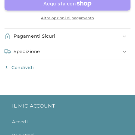
Altre opzioni di pagamento
Pagamenti Sicuri
Spedizione
Condividi
IL MIO ACCOUNT
Accedi