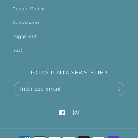
Cookie Policy
Spedizione
Pagamenti
Resi
ISCRIVITI ALLA NEWSLETTER
Indirizzo email
Facebook
Instagram
Metodi