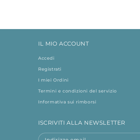
IL MIO ACCOUNT
Accedi
Registrati
I miei Ordini
Termini e condizioni del servizio
Informativa sui rimborsi
ISCRIVITI ALLA NEWSLETTER
Indirizzo email