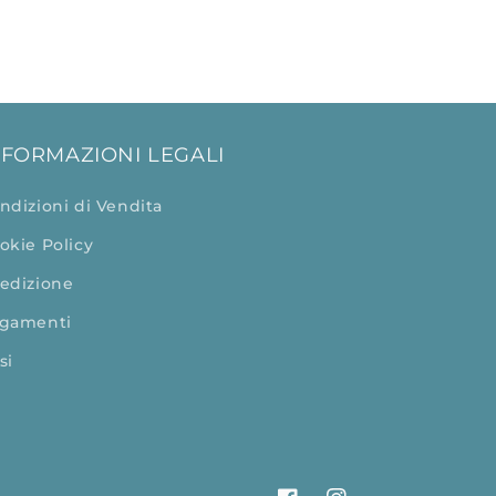
NFORMAZIONI LEGALI
ndizioni di Vendita
okie Policy
edizione
gamenti
si