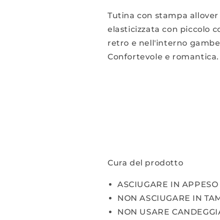
Tutina con stampa allover 
elasticizzata con piccolo c
retro e nell'interno gambe
Confortevole e romantica.
Cura del prodotto
ASCIUGARE IN APPESO
NON ASCIUGARE IN T
NON USARE CANDEGGI