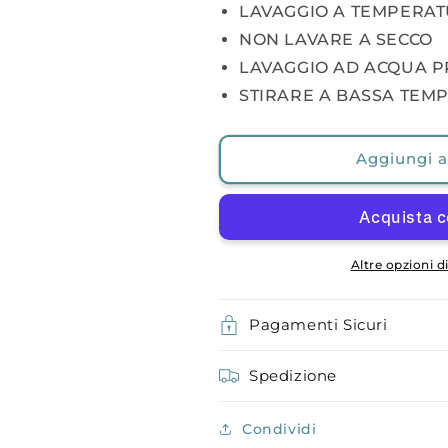
LAVAGGIO A TEMPERAT
NON LAVARE A SECCO
LAVAGGIO AD ACQUA P
STIRARE A BASSA TEMP
Aggiungi al
Altre opzioni 
Pagamenti Sicuri
Spedizione
Condividi