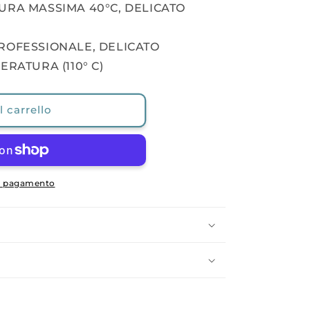
URA MASSIMA 40°C, DELICATO
ROFESSIONALE, DELICATO
ERATURA (110° C)
 carrello
di pagamento