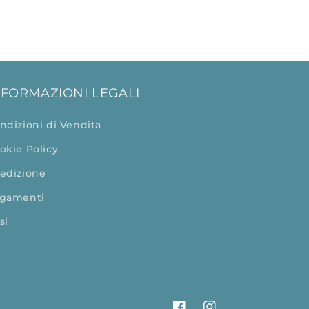
NFORMAZIONI LEGALI
ndizioni di Vendita
okie Policy
edizione
gamenti
si