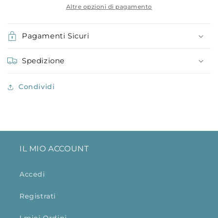
Altre opzioni di pagamento
Pagamenti Sicuri
Spedizione
Condividi
IL MIO ACCOUNT
Accedi
Registrati