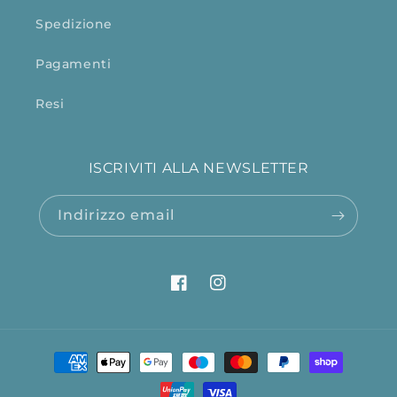
Spedizione
Pagamenti
Resi
ISCRIVITI ALLA NEWSLETTER
Indirizzo email
Facebook
Instagram
Metodi
di