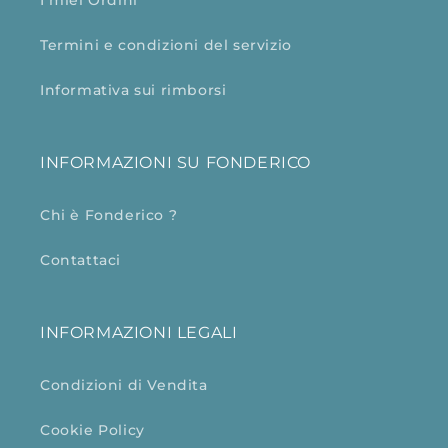
I miei Ordini
Termini e condizioni del servizio
Informativa sui rimborsi
INFORMAZIONI SU FONDERICO
Chi è Fonderico ?
Contattaci
INFORMAZIONI LEGALI
Condizioni di Vendita
Cookie Policy