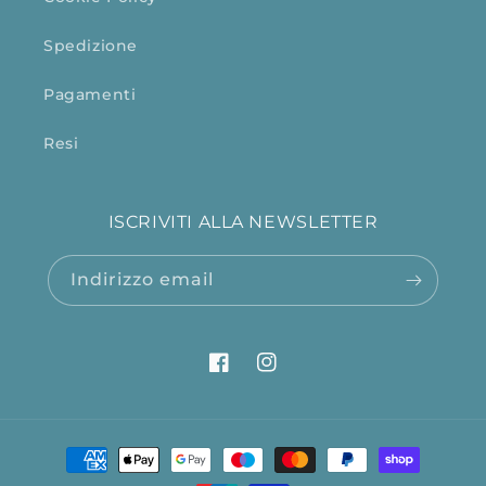
Spedizione
Pagamenti
Resi
ISCRIVITI ALLA NEWSLETTER
Indirizzo email
Facebook
Instagram
Metodi
di