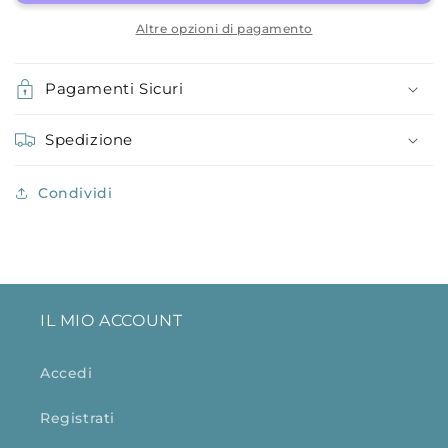
Altre opzioni di pagamento
Pagamenti Sicuri
Spedizione
Condividi
IL MIO ACCOUNT
Accedi
Registrati