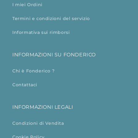
I miei Ordini
Termini e condizioni del servizio
Informativa sui rimborsi
INFORMAZIONI SU FONDERICO
Chi è Fonderico ?
Contattaci
INFORMAZIONI LEGALI
Condizioni di Vendita
Cookie Policy