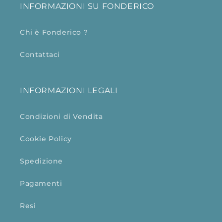
INFORMAZIONI SU FONDERICO
Chi è Fonderico ?
Contattaci
INFORMAZIONI LEGALI
Condizioni di Vendita
Cookie Policy
Spedizione
Pagamenti
Resi