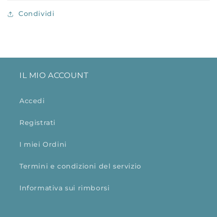
Condividi
IL MIO ACCOUNT
Accedi
Registrati
I miei Ordini
Termini e condizioni del servizio
Informativa sui rimborsi