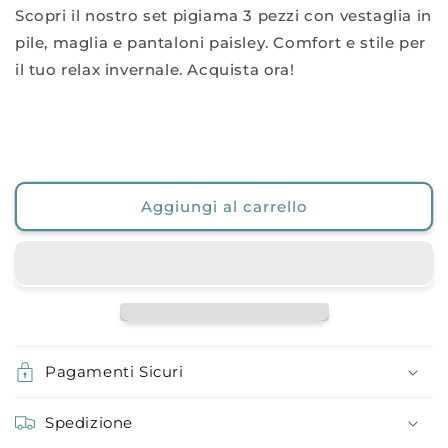
Scopri il nostro set pigiama 3 pezzi con vestaglia in
pile, maglia e pantaloni paisley. Comfort e stile per
il tuo relax invernale. Acquista ora!
Aggiungi al carrello
Pagamenti Sicuri
Spedizione