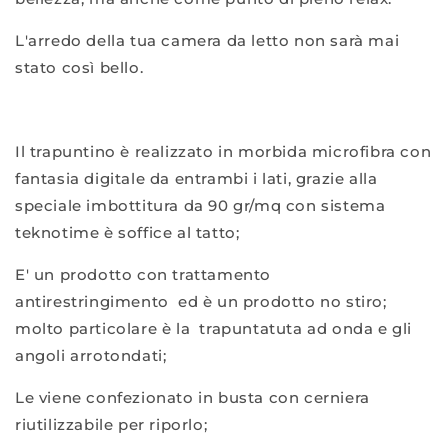
L'arredo della tua camera da letto non sarà mai
stato così bello.
Il trapuntino è realizzato in morbida microfibra con
fantasia digitale da entrambi i lati, grazie alla
speciale imbottitura da 90 gr/mq con sistema
teknotime è soffice al tatto;
E' un prodotto con trattamento
antirestringimento ed è un prodotto no stiro;
molto particolare è la trapuntatuta ad onda e gli
angoli arrotondati;
Le viene confezionato in busta con cerniera
riutilizzabile per riporlo;