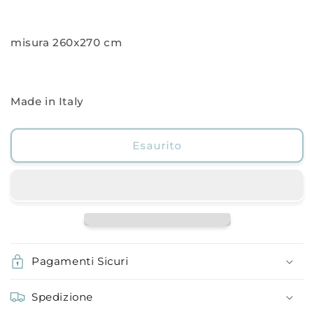
misura 260x270 cm
Made in Italy
Esaurito
Pagamenti Sicuri
Spedizione