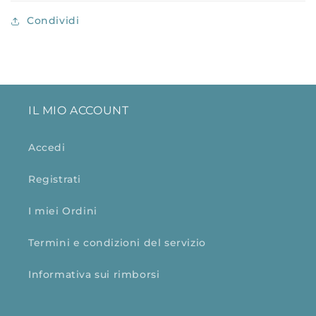
Condividi
IL MIO ACCOUNT
Accedi
Registrati
I miei Ordini
Termini e condizioni del servizio
Informativa sui rimborsi