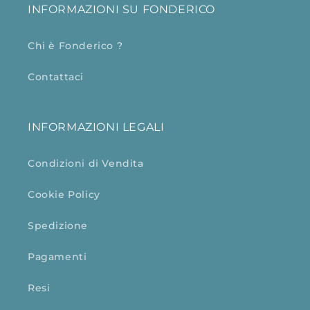
INFORMAZIONI SU FONDERICO
Chi è Fonderico ?
Contattaci
INFORMAZIONI LEGALI
Condizioni di Vendita
Cookie Policy
Spedizione
Pagamenti
Resi