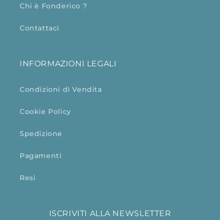
Chi è Fonderico ?
Contattaci
INFORMAZIONI LEGALI
Condizioni di Vendita
Cookie Policy
Spedizione
Pagamenti
Resi
ISCRIVITI ALLA NEWSLETTER