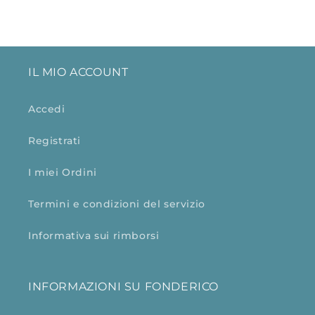
IL MIO ACCOUNT
Accedi
Registrati
I miei Ordini
Termini e condizioni del servizio
Informativa sui rimborsi
INFORMAZIONI SU FONDERICO