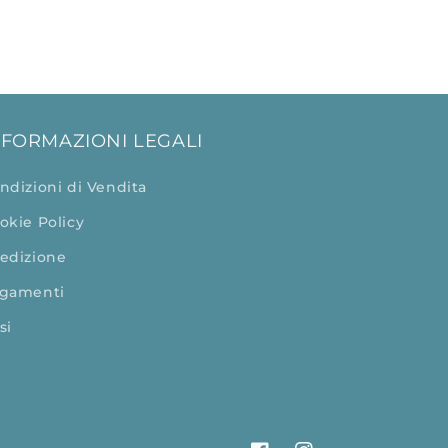
NFORMAZIONI LEGALI
ndizioni di Vendita
okie Policy
edizione
gamenti
si