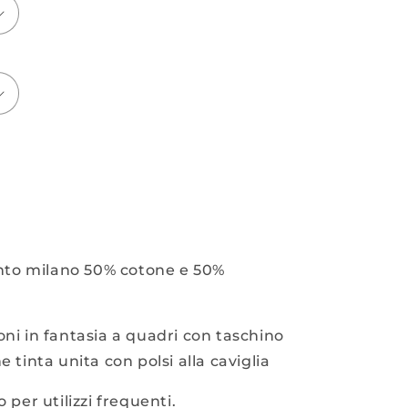
to milano 50% cotone e 50%
oni in fantasia a quadri con taschino
e tinta unita con polsi alla caviglia
 per utilizzi frequenti.