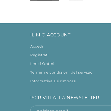
IL MIO ACCOUNT
Accedi
Registrati
I miei Ordini
Termini e condizioni del servizio
Informativa sui rimborsi
ISCRIVITI ALLA NEWSLETTER