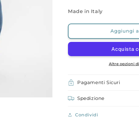
Made in Italy
Aggiungi al
Altre opzioni 
Pagamenti Sicuri
Spedizione
Condividi