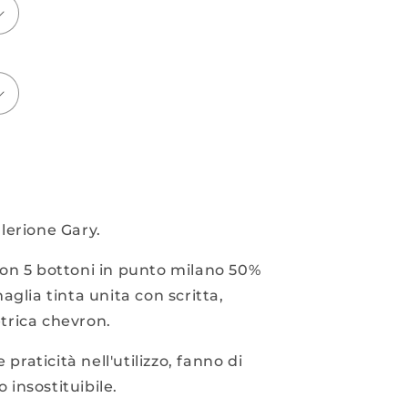
lerione Gary.
on 5 bottoni in punto milano 50%
glia tinta unita con scritta,
trica chevron.
 praticità nell'utilizzo, fanno di
insostituibile.