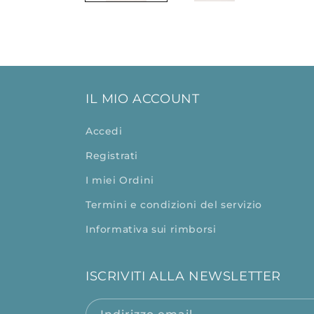
IL MIO ACCOUNT
Accedi
Registrati
I miei Ordini
Termini e condizioni del servizio
Informativa sui rimborsi
ISCRIVITI ALLA NEWSLETTER