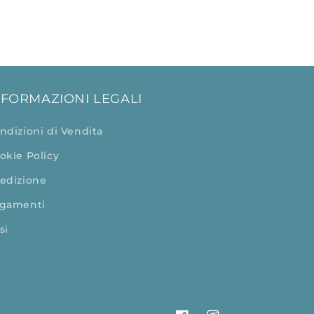
NFORMAZIONI LEGALI
ndizioni di Vendita
okie Policy
edizione
gamenti
si