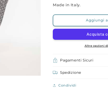
Made in Italy.
Aggiungi al
Altre opzioni 
Pagamenti Sicuri
Spedizione
Condividi