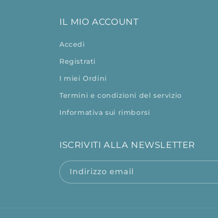
IL MIO ACCOUNT
Accedi
Registrati
I miei Ordini
Termini e condizioni del servizio
Informativa sui rimborsi
ISCRIVITI ALLA NEWSLETTER
Indirizzo email