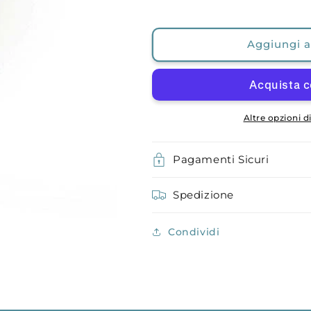
Aggiungi al
Altre opzioni 
Pagamenti Sicuri
Spedizione
Condividi