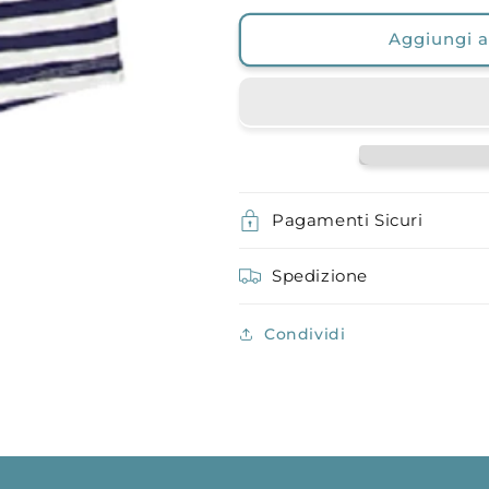
Aggiungi al
Pagamenti Sicuri
Spedizione
Condividi