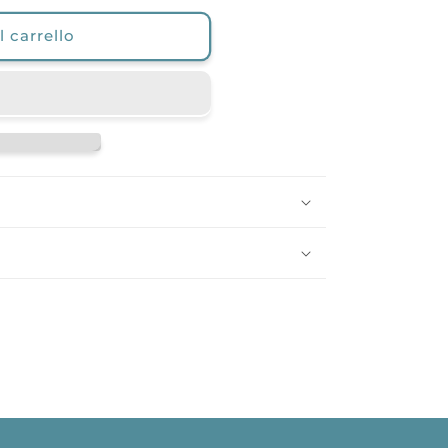
 carrello