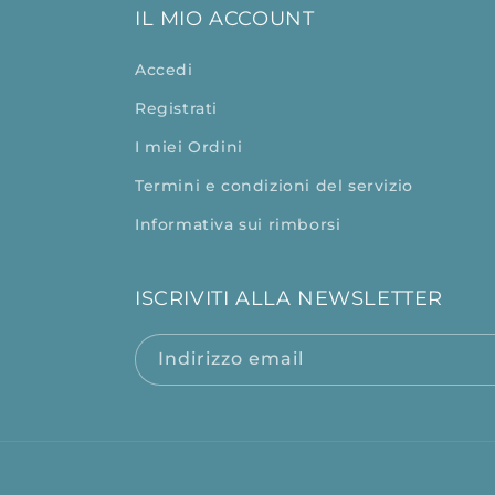
IL MIO ACCOUNT
Accedi
Registrati
I miei Ordini
Termini e condizioni del servizio
Informativa sui rimborsi
ISCRIVITI ALLA NEWSLETTER
Indirizzo email