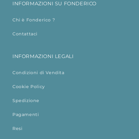
INFORMAZIONI SU FONDERICO
Chi è Fonderico ?
Contattaci
INFORMAZIONI LEGALI
Condizioni di Vendita
Cookie Policy
Spedizione
Pagamenti
Resi