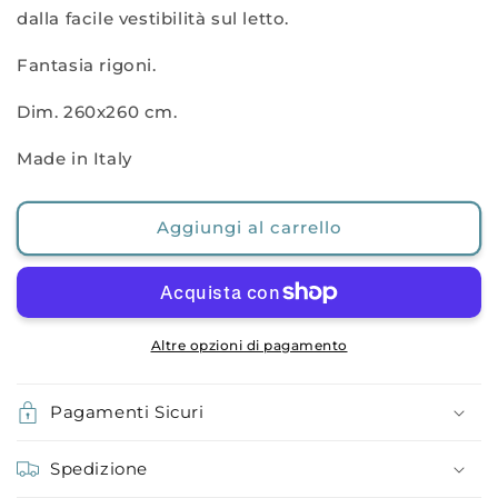
dalla facile vestibilità sul letto.
Fantasia rigoni.
Dim. 260x260 cm.
Made in Italy
Aggiungi al carrello
Altre opzioni di pagamento
Pagamenti Sicuri
Spedizione