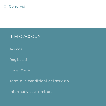
Condividi
IL MIO ACCOUNT
Accedi
Registrati
I miei Ordini
Termini e condizioni del servizio
Informativa sui rimborsi