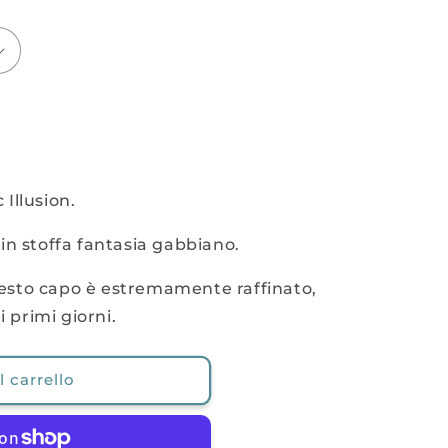
Illusion.
in stoffa fantasia gabbiano.
questo capo è estremamente raffinato,
i primi giorni.
 carrello