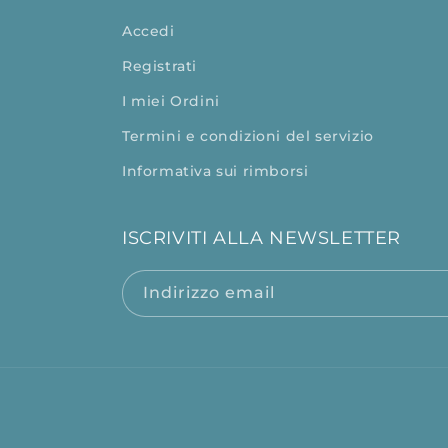
Accedi
Registrati
I miei Ordini
Termini e condizioni del servizio
Informativa sui rimborsi
ISCRIVITI ALLA NEWSLETTER
Indirizzo email