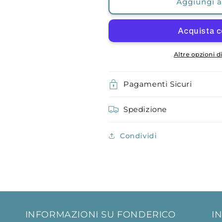
Aggiungi al
Altre opzioni 
Pagamenti Sicuri
Spedizione
Condividi
INFORMAZIONI SU FONDERICO
I