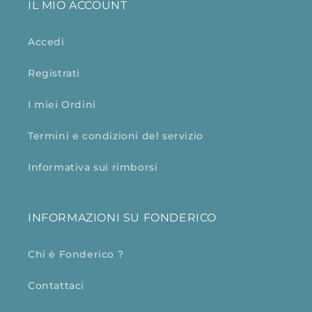
IL MIO ACCOUNT
Accedi
Registrati
I miei Ordini
Termini e condizioni del servizio
Informativa sui rimborsi
INFORMAZIONI SU FONDERICO
Chi è Fonderico ?
Contattaci