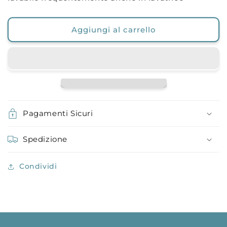
Aggiungi al carrello
Pagamenti Sicuri
Spedizione
Condividi