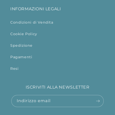
INFORMAZIONI LEGALI
Condizioni di Vendita
Cookie Policy
Spedizione
Pagamenti
Resi
ISCRIVITI ALLA NEWSLETTER
Indirizzo email