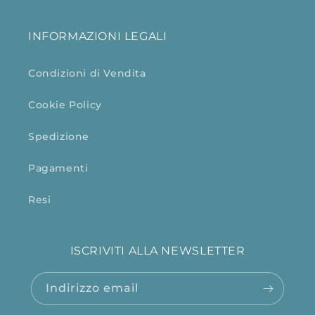
INFORMAZIONI LEGALI
Condizioni di Vendita
Cookie Policy
Spedizione
Pagamenti
Resi
ISCRIVITI ALLA NEWSLETTER
Indirizzo email