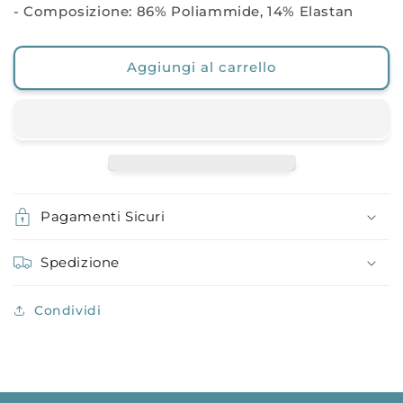
- Composizione: 86% Poliammide, 14% Elastan
Aggiungi al carrello
Pagamenti Sicuri
Spedizione
Condividi