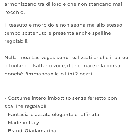
armonizzano tra di loro e che non stancano mai
l'occhio.
Il tessuto è morbido e non segna ma allo stesso
tempo sostenuto e presenta anche spalline
regolabili.
Nella linea Las vegas sono realizzati anche il pareo
o foulard, il kaftano voile, il telo mare e la borsa
nonchè l'immancabile bikini 2 pezzi.
- Costume intero imbottito senza ferretto con
spalline regolabili
- Fantasia piazzata elegante e raffinata
- Made in Italy
- Brand: Giadamarina