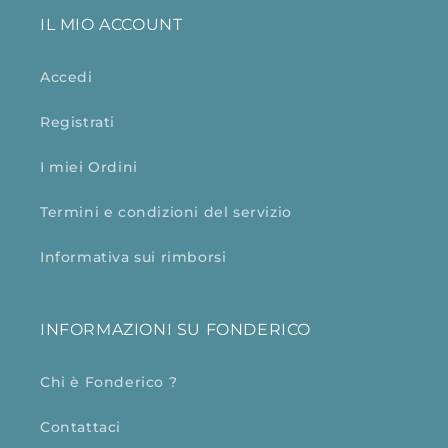
IL MIO ACCOUNT
Accedi
Registrati
I miei Ordini
Termini e condizioni del servizio
Informativa sui rimborsi
INFORMAZIONI SU FONDERICO
Chi è Fonderico ?
Contattaci