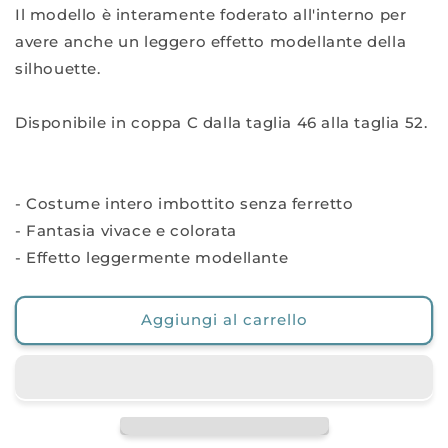
Il modello è interamente foderato all'interno per
avere anche un leggero effetto modellante della
silhouette.
Disponibile in coppa C dalla taglia 46 alla taglia 52.
- Costume intero imbottito senza ferretto
- Fantasia vivace e colorata
- Effetto leggermente modellante
Aggiungi al carrello