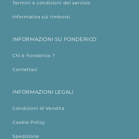
Termini e condizioni del servizio
Informativa sui rimborsi
INFORMAZIONI SU FONDERICO
Chi è Fonderico ?
Contattaci
INFORMAZIONI LEGALI
Condizioni di Vendita
Cookie Policy
Spedizione