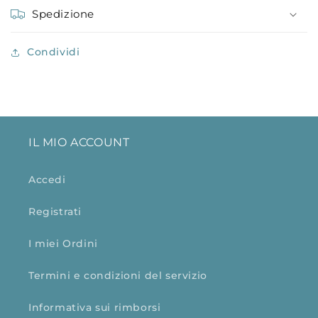
Spedizione
Condividi
IL MIO ACCOUNT
Accedi
Registrati
I miei Ordini
Termini e condizioni del servizio
Informativa sui rimborsi