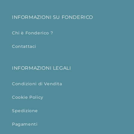
INFORMAZIONI SU FONDERICO
Chi è Fonderico ?
Contattaci
INFORMAZIONI LEGALI
Condizioni di Vendita
Cookie Policy
Spedizione
Pagamenti