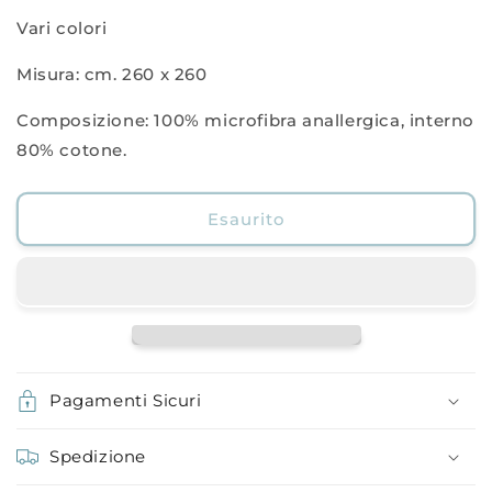
Vari colori
Misura: cm. 260 x 260
Composizione: 100% microfibra anallergica, interno
80% cotone.
Esaurito
Pagamenti Sicuri
Spedizione