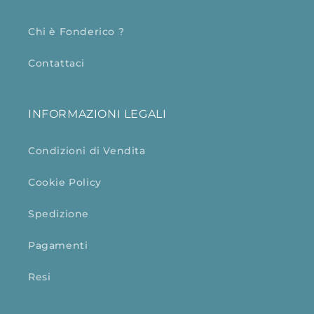
Chi è Fonderico ?
Contattaci
INFORMAZIONI LEGALI
Condizioni di Vendita
Cookie Policy
Spedizione
Pagamenti
Resi