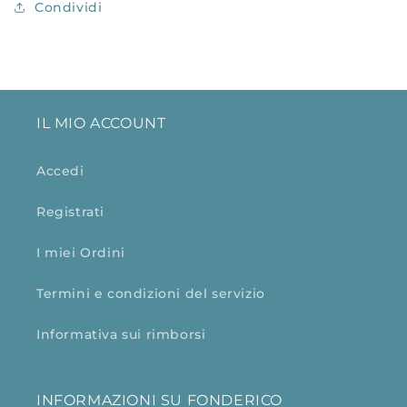
Condividi
IL MIO ACCOUNT
Accedi
Registrati
I miei Ordini
Termini e condizioni del servizio
Informativa sui rimborsi
INFORMAZIONI SU FONDERICO