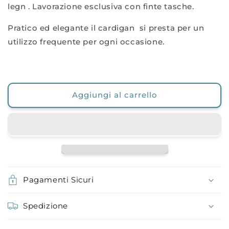
legn . Lavorazione esclusiva con finte tasche.
Pratico ed elegante il cardigan si presta per un
utilizzo frequente per ogni occasione.
Aggiungi al carrello
Pagamenti Sicuri
Spedizione