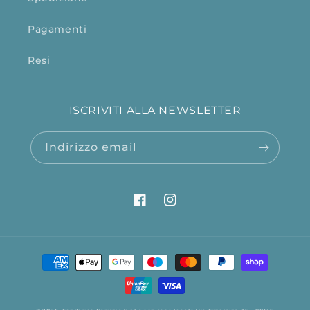
Pagamenti
Resi
ISCRIVITI ALLA NEWSLETTER
Indirizzo email
Facebook
Instagram
Metodi
di
pagamento