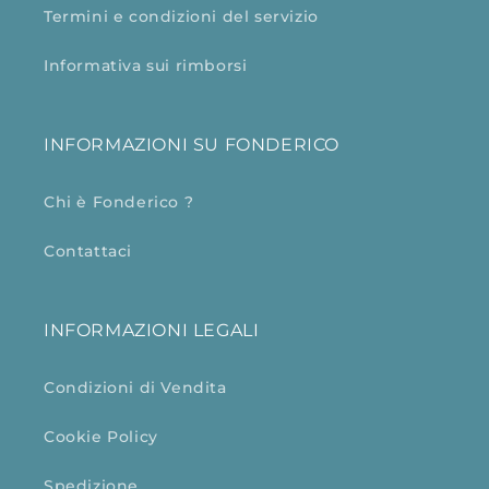
Termini e condizioni del servizio
Informativa sui rimborsi
INFORMAZIONI SU FONDERICO
Chi è Fonderico ?
Contattaci
INFORMAZIONI LEGALI
Condizioni di Vendita
Cookie Policy
Spedizione