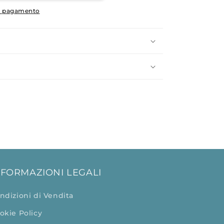
di pagamento
NFORMAZIONI LEGALI
ndizioni di Vendita
okie Policy