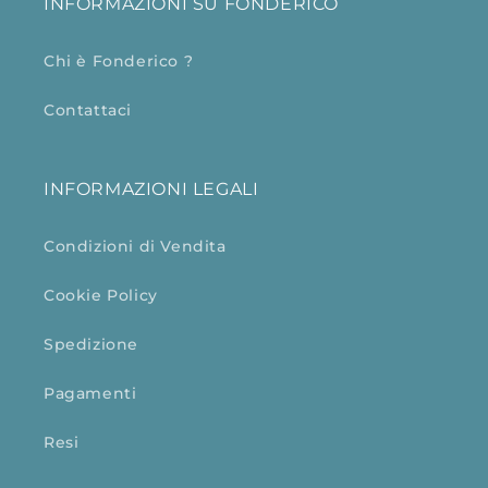
INFORMAZIONI SU FONDERICO
Chi è Fonderico ?
Contattaci
INFORMAZIONI LEGALI
Condizioni di Vendita
Cookie Policy
Spedizione
Pagamenti
Resi