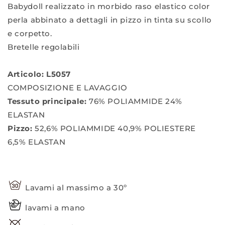
Babydoll realizzato in morbido raso elastico color
perla abbinato a dettagli in pizzo in tinta su scollo
e corpetto.
Bretelle regolabili
Articolo: L5057
COMPOSIZIONE E LAVAGGIO
Tessuto principale:
76% POLIAMMIDE 24%
ELASTAN
Pizzo:
52,6% POLIAMMIDE 40,9% POLIESTERE
6,5% ELASTAN
Lavami al massimo a 30º
lavami a mano