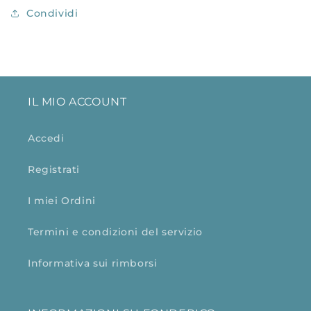
Condividi
IL MIO ACCOUNT
Accedi
Registrati
I miei Ordini
Termini e condizioni del servizio
Informativa sui rimborsi