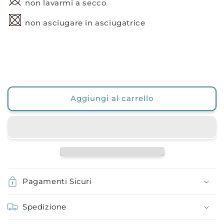
non lavarmi a secco
non asciugare in asciugatrice
Aggiungi al carrello
Pagamenti Sicuri
Spedizione