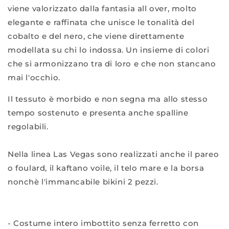
viene valorizzato dalla fantasia all over, molto
elegante e raffinata che unisce le tonalità del
cobalto e del nero, che viene direttamente
modellata su chi lo indossa. Un insieme di colori
che si armonizzano tra di loro e che non stancano
mai l'occhio.
Il tessuto è morbido e non segna ma allo stesso
tempo sostenuto e presenta anche spalline
regolabili.
Nella linea Las Vegas sono realizzati anche il pareo
o foulard, il kaftano voile, il telo mare e la borsa
nonchè l'immancabile bikini 2 pezzi.
- Costume intero imbottito senza ferretto con