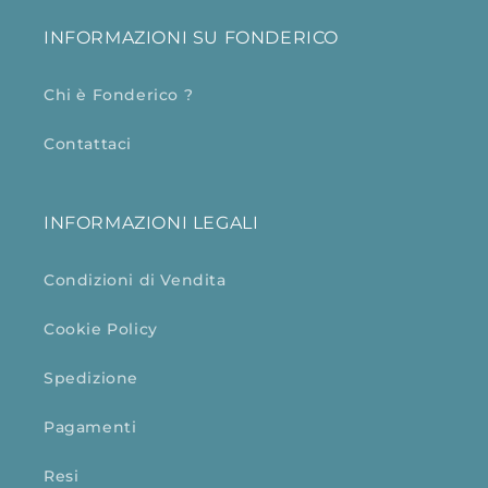
INFORMAZIONI SU FONDERICO
Chi è Fonderico ?
Contattaci
INFORMAZIONI LEGALI
Condizioni di Vendita
Cookie Policy
Spedizione
Pagamenti
Resi