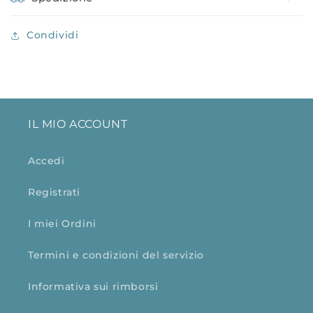
Condividi
IL MIO ACCOUNT
Accedi
Registrati
I miei Ordini
Termini e condizioni del servizio
Informativa sui rimborsi