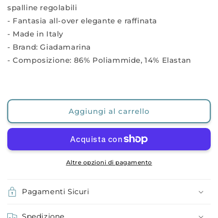
spalline regolabili
- Fantasia all-over elegante e raffinata
- Made in Italy
- Brand: Giadamarina
- Composizione: 86% Poliammide, 14% Elastan
Aggiungi al carrello
Altre opzioni di pagamento
Pagamenti Sicuri
Spedizione