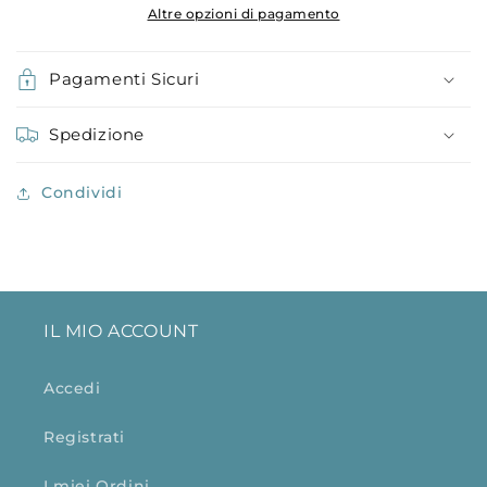
Altre opzioni di pagamento
Pagamenti Sicuri
Spedizione
Condividi
IL MIO ACCOUNT
Accedi
Registrati
I miei Ordini