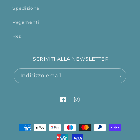
Spedizione
Pagamenti
Resi
ISCRIVITI ALLA NEWSLETTER
Indirizzo email
Facebook
Instagram
Metodi
di