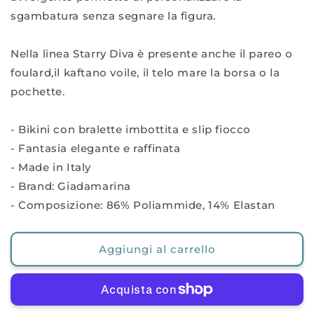
sgambatura senza segnare la figura.
Nella linea Starry Diva è presente anche il pareo o
foulard,il kaftano voile, il telo mare la borsa o la
pochette.
- Bikini con bralette imbottita e slip fiocco
- Fantasia elegante e raffinata
- Made in Italy
- Brand: Giadamarina
- Composizione: 86% Poliammide, 14% Elastan
Aggiungi al carrello