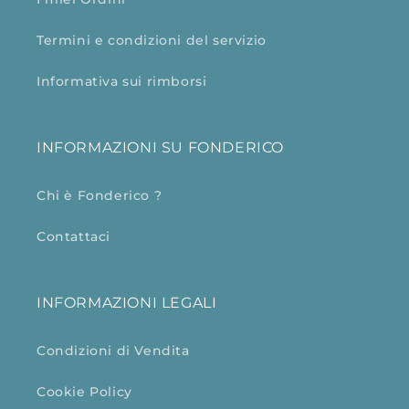
Termini e condizioni del servizio
Informativa sui rimborsi
INFORMAZIONI SU FONDERICO
Chi è Fonderico ?
Contattaci
INFORMAZIONI LEGALI
Condizioni di Vendita
Cookie Policy