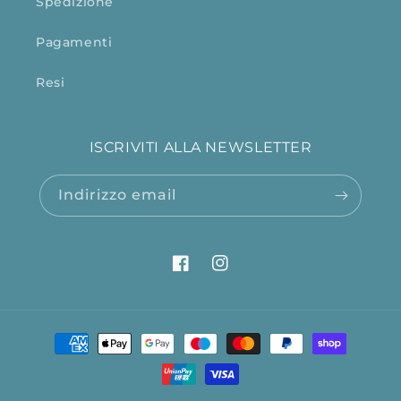
Spedizione
Pagamenti
Resi
ISCRIVITI ALLA NEWSLETTER
Indirizzo email
Facebook
Instagram
Metodi
di
pagamento