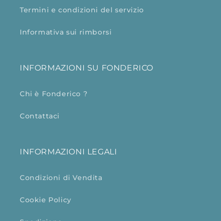
Termini e condizioni del servizio
Informativa sui rimborsi
INFORMAZIONI SU FONDERICO
Chi è Fonderico ?
Contattaci
INFORMAZIONI LEGALI
Condizioni di Vendita
Cookie Policy