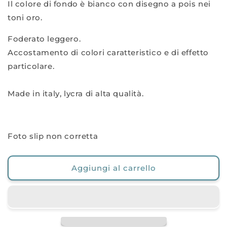
Il colore di fondo è bianco con disegno a pois nei
toni oro.
Foderato leggero.
Accostamento di colori caratteristico e di effetto
particolare.
Made in italy, lycra di alta qualità.
Foto slip non corretta
Aggiungi al carrello