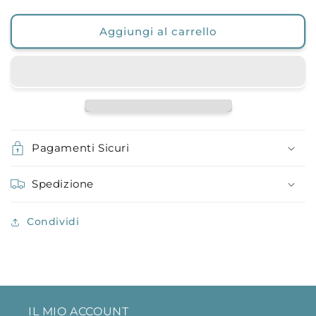
Aggiungi al carrello
Pagamenti Sicuri
Spedizione
Condividi
IL MIO ACCOUNT