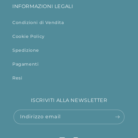
INFORMAZIONI LEGALI
Condizioni di Vendita
Cookie Policy
Spedizione
Pagamenti
Resi
ISCRIVITI ALLA NEWSLETTER
Indirizzo email