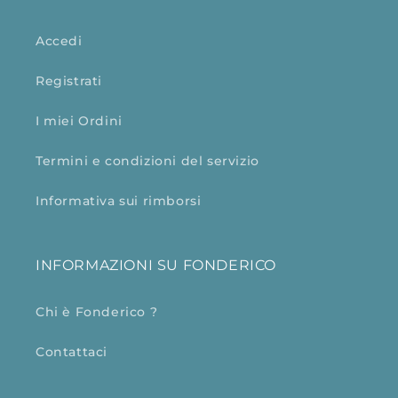
Accedi
Registrati
I miei Ordini
Termini e condizioni del servizio
Informativa sui rimborsi
INFORMAZIONI SU FONDERICO
Chi è Fonderico ?
Contattaci