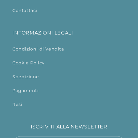
Contattaci
INFORMAZIONI LEGALI
Condizioni di Vendita
Cookie Policy
Spedizione
Pagamenti
Resi
ISCRIVITI ALLA NEWSLETTER