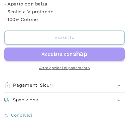
- Aperto con balza
- Scollo a V profondo
- 100% Cotone
Esaurito
Altre opzioni di pagamento
Pagamenti Sicuri
Spedizione
Condividi