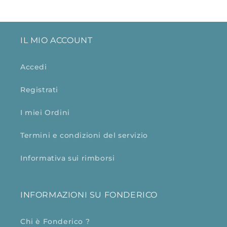
IL MIO ACCOUNT
Accedi
Registrati
I miei Ordini
Termini e condizioni del servizio
Informativa sui rimborsi
INFORMAZIONI SU FONDERICO
Chi è Fonderico ?