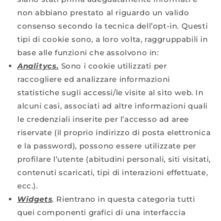
non abbiano prestato al riguardo un valido
consenso secondo la tecnica dell’opt-in. Questi
tipi di cookie sono, a loro volta, raggruppabili in
base alle funzioni che assolvono in:
Analitycs
.
Sono i cookie utilizzati per
raccogliere ed analizzare informazioni
statistiche sugli accessi/le visite al sito web. In
alcuni casi, associati ad altre informazioni quali
le credenziali inserite per l’accesso ad aree
riservate (il proprio indirizzo di posta elettronica
e la password), possono essere utilizzate per
profilare l’utente (abitudini personali, siti visitati,
contenuti scaricati, tipi di interazioni effettuate,
ecc.).
Widgets
.
Rientrano in questa categoria tutti
quei componenti grafici di una interfaccia