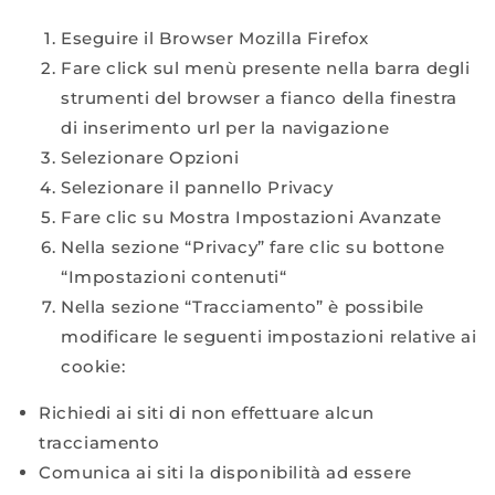
Eseguire il Browser Mozilla Firefox
Fare click sul menù presente nella barra degli
strumenti del browser a fianco della finestra
di inserimento url per la navigazione
Selezionare Opzioni
Selezionare il pannello Privacy
Fare clic su Mostra Impostazioni Avanzate
Nella sezione “Privacy” fare clic su bottone
“Impostazioni contenuti“
Nella sezione “Tracciamento” è possibile
modificare le seguenti impostazioni relative ai
cookie:
Richiedi ai siti di non effettuare alcun
tracciamento
Comunica ai siti la disponibilità ad essere