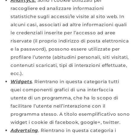
Analitycs
.
Sono i cookie utilizzati per
raccogliere ed analizzare informazioni
statistiche sugli accessi/le visite al sito web. In
alcuni casi, associati ad altre informazioni quali
le credenziali inserite per l’accesso ad aree
riservate (il proprio indirizzo di posta elettronica
e la password), possono essere utilizzate per
profilare l’utente (abitudini personali, siti visitati,
contenuti scaricati, tipi di interazioni effettuate,
ecc.).
Widgets
.
Rientrano in questa categoria tutti
quei componenti grafici di una interfaccia
utente di un programma, che ha lo scopo di
facilitare l’utente nell’interazione con il
programma stesso. A titolo esemplificativo sono
widget i cookie di facebook, google+, twitter.
Advertsing
.
Rientrano in questa categoria i