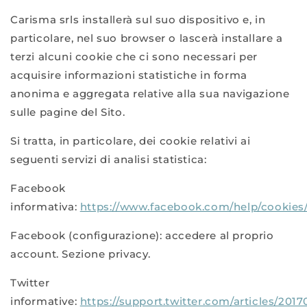
Carisma srls installerà sul suo dispositivo e, in
particolare, nel suo browser o lascerà installare a
terzi alcuni cookie che ci sono necessari per
acquisire informazioni statistiche in forma
anonima e aggregata relative alla sua navigazione
sulle pagine del Sito.
Si tratta, in particolare, dei cookie relativi ai
seguenti servizi di analisi statistica:
Facebook
informativa:
https://www.facebook.com/help/cookies
Facebook (configurazione): accedere al proprio
account. Sezione privacy.
Twitter
informative:
https://support.twitter.com/articles/2017