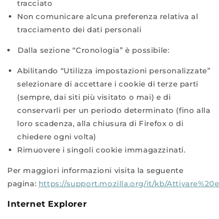
tracciato
Non comunicare alcuna preferenza relativa al
tracciamento dei dati personali
Dalla sezione “Cronologia” è possibile:
Abilitando “Utilizza impostazioni personalizzate”
selezionare di accettare i cookie di terze parti
(sempre, dai siti più visitato o mai) e di
conservarli per un periodo determinato (fino alla
loro scadenza, alla chiusura di Firefox o di
chiedere ogni volta)
Rimuovere i singoli cookie immagazzinati.
Per maggiori informazioni visita la seguente
pagina:
https://support.mozilla.org/it/kb/Attivare%
Internet Explorer