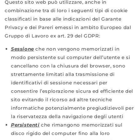
Questo sito web può utilizzare, anche in
combinazione tra di loro i seguenti tipi di cookie
classificati in base alle indicazioni del Garante
Privacy e dei Pareri emessi in ambito Europeo dal
Gruppo di Lavoro ex art. 29 del GDPR:
Sessione
che non vengono memorizzati in
modo persistente sul computer dell’utente e si
cancellano con la chiusura del browser, sono
strettamente limitati alla trasmissione di
identificativi di sessione necessari per
consentire l’esplorazione sicura ed efficiente del
sito evitando il ricorso ad altre tecniche
informatiche potenzialmente pregiudizievoli per
la riservatezza della navigazione degli utenti
Persistenti
che rimangono memorizzati sul
disco rigido del computer fino alla loro