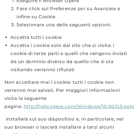
Eseguire il Browser Opera
Fare click sul Preferenze poi su Avanzate e
infine su Cookie
Selezionare una delle seguenti opzioni:
Accetta tutti i cookie
Accetta i cookie solo dal sito che si visita: i
cookie di terze parti e quelli che vengono inviati
da un dominio diverso da quello che si sta
visitando verranno rifiutati
Non accettare mai i cookie: tutti i cookie non
verranno mai salvati. Per maggiori informazioni
visita la seguente
pagina:
http://help.opera.com/Windows/10.00/it/cook
installerà sul suo dispositivo e, in particolare, nel
suo browser o lascerà installare a terzi alcuni