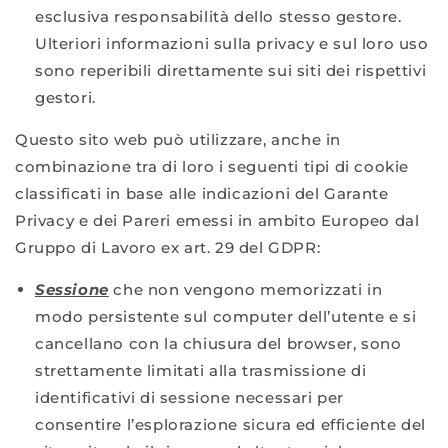
esclusiva responsabilità dello stesso gestore.
Ulteriori informazioni sulla privacy e sul loro uso
sono reperibili direttamente sui siti dei rispettivi
gestori.
Questo sito web può utilizzare, anche in
combinazione tra di loro i seguenti tipi di cookie
classificati in base alle indicazioni del Garante
Privacy e dei Pareri emessi in ambito Europeo dal
Gruppo di Lavoro ex art. 29 del GDPR:
Sessione
che non vengono memorizzati in
modo persistente sul computer dell’utente e si
cancellano con la chiusura del browser, sono
strettamente limitati alla trasmissione di
identificativi di sessione necessari per
consentire l’esplorazione sicura ed efficiente del