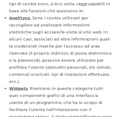
tipi di cookie sono, a loro volta, raggruppabili in
base alle funzioni che assolvono in:
Analitycs
.
Sono i cookie utilizzati per
raccogliere ed analizzare informazioni
statistiche sugli accessi/le visite al sito web. In
alcuni casi, associati ad altre informazioni quali
le credenziali inserite per l’accesso ad aree
riservate (il proprio indirizzo di posta elettronica
e la password), possono essere utilizzate per
profilare l’utente (abitudini personali, siti visitati,
contenuti scaricati, tipi di interazioni effettuate,
ecc.).
Widgets
.
Rientrano in questa categoria tutti
quei componenti grafici di una interfaccia
utente di un programma, che ha lo scopo di
facilitare l’utente nell’interazione con il
programma stesso. A titolo esemplificativo sono