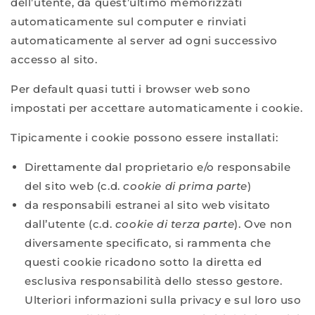
dell’utente, da quest’ultimo memorizzati
automaticamente sul computer e rinviati
automaticamente al server ad ogni successivo
accesso al sito.
Per default quasi tutti i browser web sono
impostati per accettare automaticamente i cookie.
Tipicamente i cookie possono essere installati:
Direttamente dal proprietario e/o responsabile
del sito web (c.d.
cookie di prima parte
)
da responsabili estranei al sito web visitato
dall’utente (c.d.
cookie di terza parte
). Ove non
diversamente specificato, si rammenta che
questi cookie ricadono sotto la diretta ed
esclusiva responsabilità dello stesso gestore.
Ulteriori informazioni sulla privacy e sul loro uso