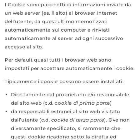
I Cookie sono pacchetti di informazioni inviate da
un web server (es. il sito) al browser Internet
dell’utente, da quest’ultimo memorizzati
automaticamente sul computer e rinviati
automaticamente al server ad ogni successivo
accesso al sito.
Per default quasi tutti i browser web sono
impostati per accettare automaticamente i cookie.
Tipicamente i cookie possono essere installati:
Direttamente dal proprietario e/o responsabile
del sito web (c.d.
cookie di prima parte
)
da responsabili estranei al sito web visitato
dall’utente (c.d.
cookie di terza parte
). Ove non
diversamente specificato, si rammenta che
questi cookie ricadono sotto la diretta ed