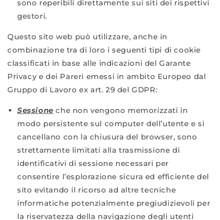
sono reperibili direttamente sui siti dei rispettivi
gestori.
Questo sito web può utilizzare, anche in
combinazione tra di loro i seguenti tipi di cookie
classificati in base alle indicazioni del Garante
Privacy e dei Pareri emessi in ambito Europeo dal
Gruppo di Lavoro ex art. 29 del GDPR:
Sessione
che non vengono memorizzati in
modo persistente sul computer dell’utente e si
cancellano con la chiusura del browser, sono
strettamente limitati alla trasmissione di
identificativi di sessione necessari per
consentire l’esplorazione sicura ed efficiente del
sito evitando il ricorso ad altre tecniche
informatiche potenzialmente pregiudizievoli per
la riservatezza della navigazione degli utenti