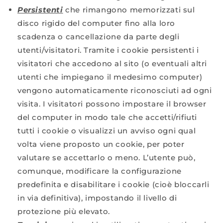
Persistenti
che rimangono memorizzati sul
disco rigido del computer fino alla loro
scadenza o cancellazione da parte degli
utenti/visitatori. Tramite i cookie persistenti i
visitatori che accedono al sito (o eventuali altri
utenti che impiegano il medesimo computer)
vengono automaticamente riconosciuti ad ogni
visita. I visitatori possono impostare il browser
del computer in modo tale che accetti/rifiuti
tutti i cookie o visualizzi un avviso ogni qual
volta viene proposto un cookie, per poter
valutare se accettarlo o meno. L’utente può,
comunque, modificare la configurazione
predefinita e disabilitare i cookie (cioè bloccarli
in via definitiva), impostando il livello di
protezione più elevato.