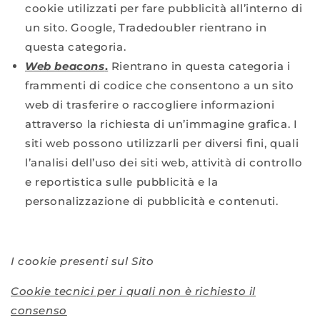
cookie utilizzati per fare pubblicità all’interno di
un sito. Google, Tradedoubler rientrano in
questa categoria.
Web beacons
.
Rientrano in questa categoria i
frammenti di codice che consentono a un sito
web di trasferire o raccogliere informazioni
attraverso la richiesta di un’immagine grafica. I
siti web possono utilizzarli per diversi fini, quali
l’analisi dell’uso dei siti web, attività di controllo
e reportistica sulle pubblicità e la
personalizzazione di pubblicità e contenuti.
I cookie presenti sul Sito
Cookie tecnici per i quali non è richiesto il
consenso