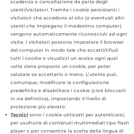
scadenza o cancellazione da parte degli
utenti/visitatori. Tramite i cookie persistenti i
visitatori che accedono al sito (o eventuali altri
utenti che impiegano il medesimo computer)
vengono automaticamente riconosciuti ad ogni
visita. I visitatori possono impostare il browser
del computer in modo tale che accetti/rifiuti
tutti i cookie o visualizzi un avviso ogni qual
volta viene proposto un cookie, per poter
valutare se accettarlo o meno. L’utente può,
comunque, modificare la configurazione
predefinita e disabilitare i cookie (cioè bloccarli
in via definitiva), impostando il livello di
protezione più elevato.
Tecnici
sono i cookie utilizzati per autenticarsi,
per usufruire di contenuti multimediali tipo flash
player o per consentire la scelta della lingua di