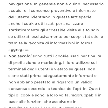
navigazione. In generale non è quindi necessario
acquisire il consenso preventivo e informato
dell’utente. Rientrano in questa fattispecie
anche i cookie utilizzati per analizzare
statisticamente gli accessi/le visite al sito solo
se utilizzati esclusivamente per scopi statistici e
tramite la raccolta di informazioni in forma
aggregata.
Non tecnici
sono tutti i cookie usati per finalità
di profilazione e marketing. Il loro utilizzo sui
terminali degli utenti è vietato se questi non
siano stati prima adeguatamente informati e
non abbiano prestato al riguardo un valido
consenso secondo la tecnica dell’opt-in. Questi
tipi di cookie sono, a loro volta, raggruppabili in
base alle funzioni che assolvono in: