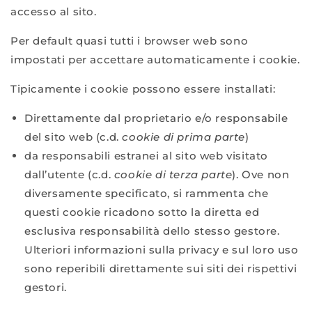
accesso al sito.
Per default quasi tutti i browser web sono
impostati per accettare automaticamente i cookie.
Tipicamente i cookie possono essere installati:
Direttamente dal proprietario e/o responsabile
del sito web (c.d.
cookie di prima parte
)
da responsabili estranei al sito web visitato
dall’utente (c.d.
cookie di terza parte
). Ove non
diversamente specificato, si rammenta che
questi cookie ricadono sotto la diretta ed
esclusiva responsabilità dello stesso gestore.
Ulteriori informazioni sulla privacy e sul loro uso
sono reperibili direttamente sui siti dei rispettivi
gestori.