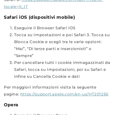
locale=it_IT
Safari iOS (dispositivi mobile)
Eseguire il Browser Safari iOS
Tocca su Impostazioni e poi Safari 3. Tocca su
Blocca Cookie e scegli tra le varie opzioni:
“Mai”, “Di terze parti e inserzionisti” o
“Sempre”
Per cancellare tutti i cookie immagazzinati da
Safari, tocca su Impostazioni, poi su Safari e
infine su Cancella Cookie e dati
Per maggiori informazioni visita la seguente
pagina:
https://support.apple.com/en-us/HT201265
Opera