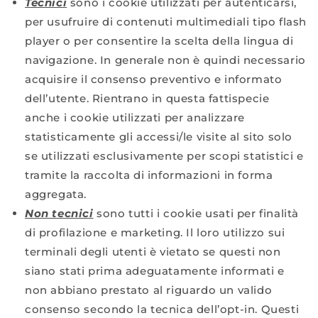
Tecnici
sono i cookie utilizzati per autenticarsi,
per usufruire di contenuti multimediali tipo flash
player o per consentire la scelta della lingua di
navigazione. In generale non è quindi necessario
acquisire il consenso preventivo e informato
dell’utente. Rientrano in questa fattispecie
anche i cookie utilizzati per analizzare
statisticamente gli accessi/le visite al sito solo
se utilizzati esclusivamente per scopi statistici e
tramite la raccolta di informazioni in forma
aggregata.
Non tecnici
sono tutti i cookie usati per finalità
di profilazione e marketing. Il loro utilizzo sui
terminali degli utenti è vietato se questi non
siano stati prima adeguatamente informati e
non abbiano prestato al riguardo un valido
consenso secondo la tecnica dell’opt-in. Questi