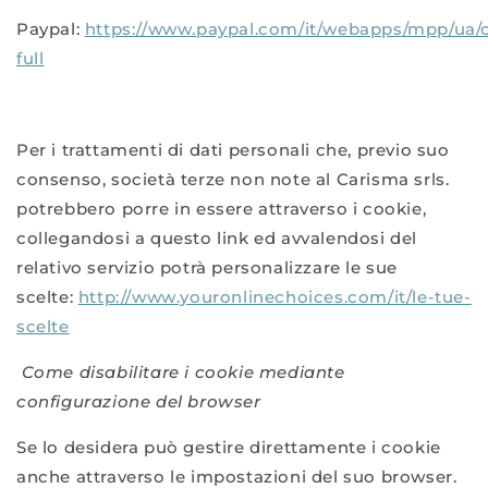
Paypal:
https://www.paypal.com/it/webapps/mpp/ua/
full
Per i trattamenti di dati personali che, previo suo
consenso, società terze non note al Carisma srls.
potrebbero porre in essere attraverso i cookie,
collegandosi a questo link ed avvalendosi del
relativo servizio potrà personalizzare le sue
scelte:
http://www.youronlinechoices.com/it/le-tue-
scelte
Come disabilitare i cookie mediante
configurazione del browser
Se lo desidera può gestire direttamente i cookie
anche attraverso le impostazioni del suo browser.