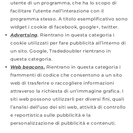
utente di un programma, che ha lo scopo di
facilitare l’utente nell’interazione con il
programma stesso. A titolo esemplificativo sono
widget i cookie di facebook, google+, twitter.
Advertsing
.
Rientrano in questa categoria i
cookie utilizzati per fare pubblicità all’interno di
un sito. Google, Tradedoubler rientrano in
questa categoria.
Web beacons
.
Rientrano in questa categoria i
frammenti di codice che consentono a un sito
web di trasferire o raccogliere informazioni
attraverso la richiesta di un’immagine grafica. I
siti web possono utilizzarli per diversi fini, quali
l’analisi dell’uso dei siti web, attività di controllo
e reportistica sulle pubblicità e la
personalizzazione di pubblicità e contenuti.