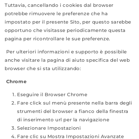
Tuttavia, cancellando i cookies dal browser
potrebbe rimuovere le preferenze che ha
impostato per il presente Sito, per questo sarebbe
opportuno che visitasse periodicamente questa
pagina per ricontrollare le sue preferenze.
Per ulteriori informazioni e supporto è possibile
anche visitare la pagina di aiuto specifica del web
browser che si sta utilizzando:
Chrome
Eseguire il Browser Chrome
Fare click sul menù presente nella barra degli
strumenti del browser a fianco della finestra
di inserimento url per la navigazione
Selezionare Impostazioni
Fare clic su Mostra Impostazioni Avanzate