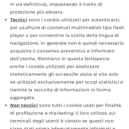
in via definitiva), impostando il livello di
protezione più elevato.
Tecnici
sono i cookie utilizzati per autenticarsi,
per usufruire di contenuti multimediali tipo flash
player o per consentire la scelta della lingua di
navigazione. In generale non è quindi necessario
acquisire il consenso preventivo e informato
dell’utente. Rientrano in questa fattispecie
anche i cookie utilizzati per analizzare
statisticamente gli accessi/le visite al sito solo
se utilizzati esclusivamente per scopi statistici e
tramite la raccolta di informazioni in forma
aggregata.
Non tecnici
sono tutti i cookie usati per finalità
di profilazione e marketing. Il loro utilizzo sui
terminali degli utenti è vietato se questi non
siano stati prima adeguatamente informati e