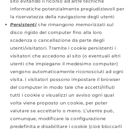
sito evitando il ricorso ad altre tecniche
informatiche potenzialmente pregiudizievoli per
la riservatezza della navigazione degli utenti
Persistenti
che rimangono memorizzati sul
disco rigido del computer fino alla loro
scadenza o cancellazione da parte degli
utenti/visitatori. Tramite i cookie persistenti i
visitatori che accedono al sito (o eventuali altri
utenti che impiegano il medesimo computer)
vengono automaticamente riconosciuti ad ogni
visita. I visitatori possono impostare il browser
del computer in modo tale che accetti/rifiuti
tutti i cookie o visualizzi un avviso ogni qual
volta viene proposto un cookie, per poter
valutare se accettarlo o meno. L’utente può,
comunque, modificare la configurazione
predefinita e disabilitare i cookie (cioè bloccarli