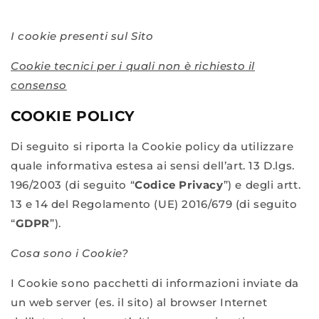
I cookie presenti sul Sito
Cookie tecnici per i quali non è richiesto il
consenso
COOKIE POLICY
Di seguito si riporta la Cookie policy da utilizzare
quale informativa estesa ai sensi dell’art. 13 D.lgs.
196/2003 (di seguito “
Codice Privacy
”) e degli artt.
13 e 14 del Regolamento (UE) 2016/679 (di seguito
“
GDPR
”).
Cosa sono i Cookie?
I Cookie sono pacchetti di informazioni inviate da
un web server (es. il sito) al browser Internet