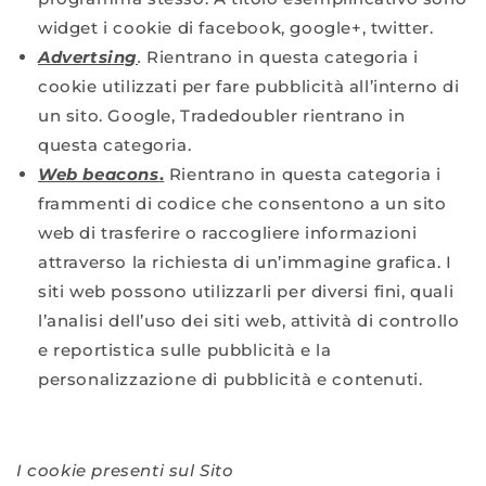
widget i cookie di facebook, google+, twitter.
Advertsing
.
Rientrano in questa categoria i
cookie utilizzati per fare pubblicità all’interno di
un sito. Google, Tradedoubler rientrano in
questa categoria.
Web beacons
.
Rientrano in questa categoria i
frammenti di codice che consentono a un sito
web di trasferire o raccogliere informazioni
attraverso la richiesta di un’immagine grafica. I
siti web possono utilizzarli per diversi fini, quali
l’analisi dell’uso dei siti web, attività di controllo
e reportistica sulle pubblicità e la
personalizzazione di pubblicità e contenuti.
I cookie presenti sul Sito