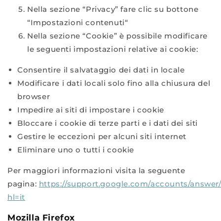
Nella sezione “Privacy” fare clic su bottone
“Impostazioni contenuti“
Nella sezione “Cookie” è possibile modificare
le seguenti impostazioni relative ai cookie:
Consentire il salvataggio dei dati in locale
Modificare i dati locali solo fino alla chiusura del
browser
Impedire ai siti di impostare i cookie
Bloccare i cookie di terze parti e i dati dei siti
Gestire le eccezioni per alcuni siti internet
Eliminare uno o tutti i cookie
Per maggiori informazioni visita la seguente
pagina:
https://support.google.com/accounts/answer
hl=it
Mozilla Firefox