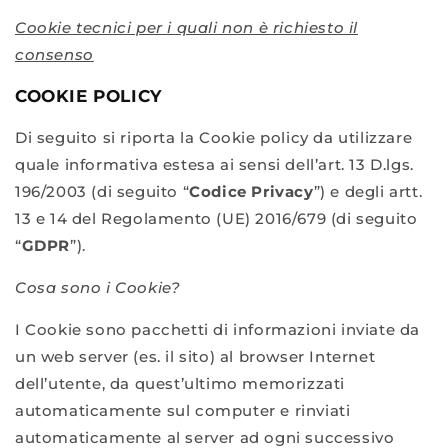
Cookie tecnici per i quali non è richiesto il
consenso
COOKIE POLICY
Di seguito si riporta la Cookie policy da utilizzare
quale informativa estesa ai sensi dell’art. 13 D.lgs.
196/2003 (di seguito “
Codice Privacy
”) e degli artt.
13 e 14 del Regolamento (UE) 2016/679 (di seguito
“
GDPR
”).
Cosa sono i Cookie?
I Cookie sono pacchetti di informazioni inviate da
un web server (es. il sito) al browser Internet
dell’utente, da quest’ultimo memorizzati
automaticamente sul computer e rinviati
automaticamente al server ad ogni successivo