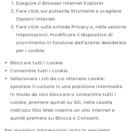
Eseguire il Browser Internet Explorer
Fare click sul pulsante Strumenti e scegliere
Opzioni Internet
Fare click sulla scheda Privacy e, nella sezione
Impostazioni, modificare il dispositivo di
scorrimento in funzione dell’azione desiderata
per i cookie:
Bloccare tutti i cookie
Consentire tutti i cookie
Selezionare i siti da cui ottenere cookie:
spostare il cursore in una posizione intermedia
in modo da non bloccare o consentire tutti i
cookie, premere quindi su Siti, nella casella
Indirizzo Sito Web inserire un sito internet e
quindi premere su Blocca o Consenti.
Per maggiori informazioni visita la seguente