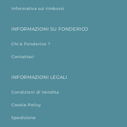
Informativa sui rimborsi
INFORMAZIONI SU FONDERICO
Chi è Fonderico ?
Contattaci
INFORMAZIONI LEGALI
Condizioni di Vendita
Cookie Policy
Spedizione