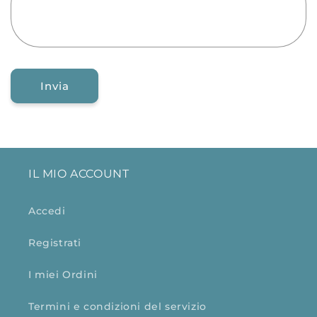
Invia
IL MIO ACCOUNT
Accedi
Registrati
I miei Ordini
Termini e condizioni del servizio